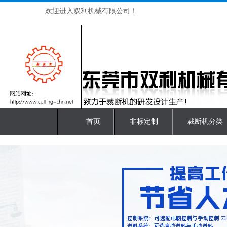
欢迎进入双利机械有限公司！
首页
非标定制
裁断机分类