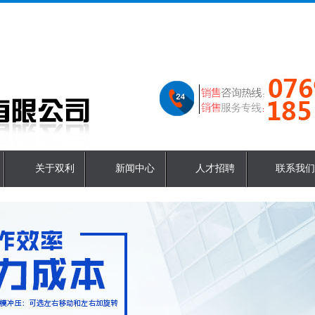
关于双利
新闻中心
人才招聘
联系我们